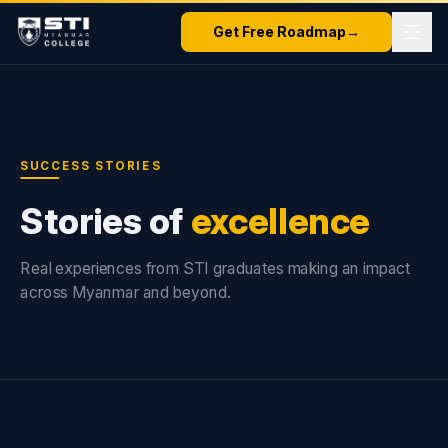
Get Free Roadmap
→
SUCCESS STORIES
Stories of
excellence
Real experiences from STI graduates making an impact
across Myanmar and beyond.